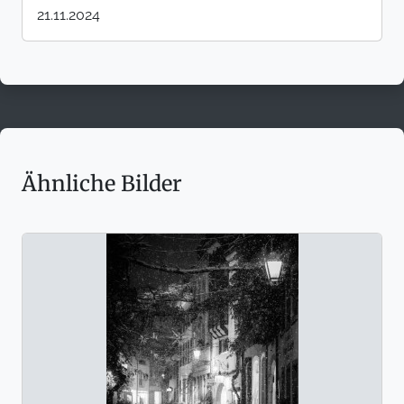
21.11.2024
Ähnliche Bilder