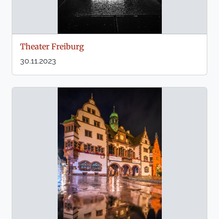
Theater Freiburg
30.11.2023