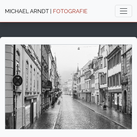
MICHAEL ARNDT |
FOTOGRAFIE