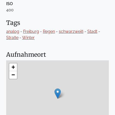
ISO
400
Tags
analog
-
Freiburg
-
Regen
-
schwarzweiß
-
Stadt
-
Straße
-
Winter
Aufnahmeort
+
−