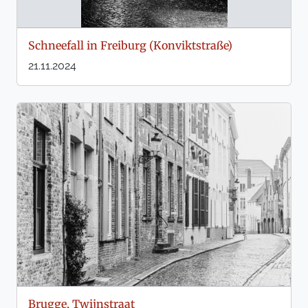
Schneefall in Freiburg (Konviktstraße)
21.11.2024
Brugge, Twijnstraat