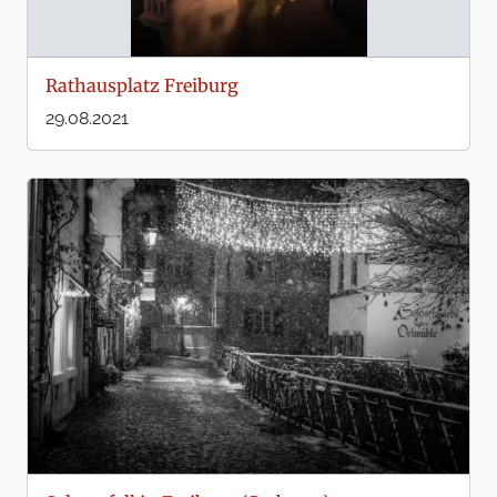
Rathausplatz Freiburg
29.08.2021