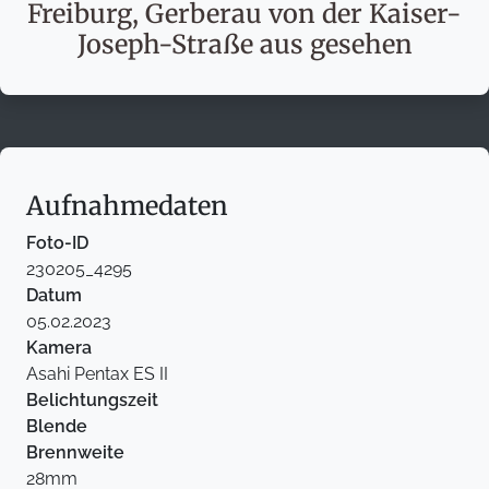
Freiburg, Gerberau von der Kaiser-
Joseph-Straße aus gesehen
Aufnahmedaten
Foto-ID
230205_4295
Datum
05.02.2023
Kamera
Asahi Pentax ES II
Belichtungszeit
Blende
Brennweite
28mm