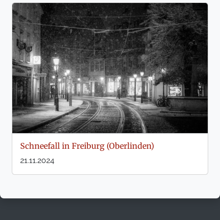
Schneefall in Freiburg (Oberlinden)
21.11.2024