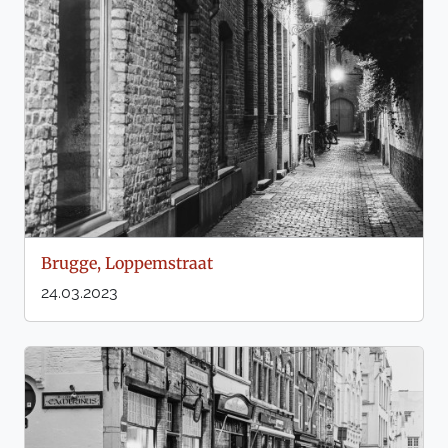
Brugge, Loppemstraat
24.03.2023