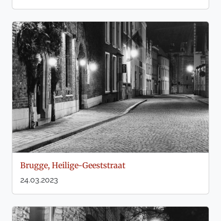
Brugge, Heilige-Geeststraat
24.03.2023