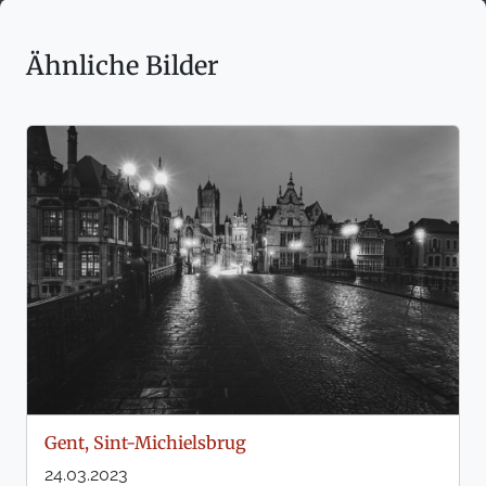
Ähnliche Bilder
Gent, Sint-Michielsbrug
24.03.2023