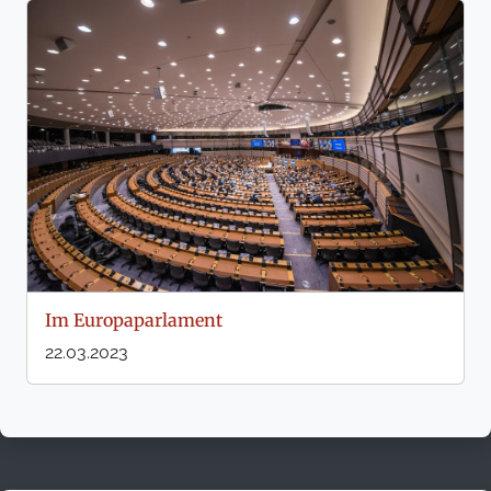
Im Europaparlament
22.03.2023