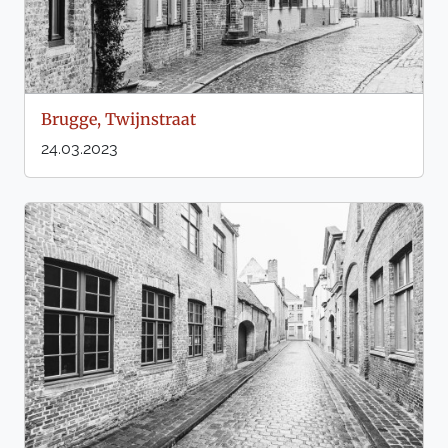
Brugge, Twijnstraat
24.03.2023