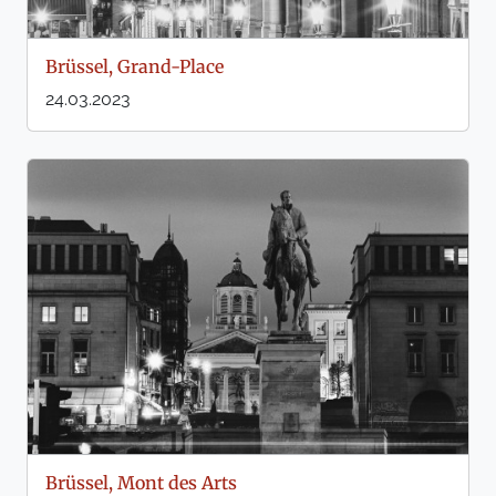
Brüssel, Grand-Place
24.03.2023
Brüssel, Mont des Arts