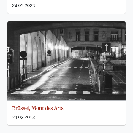
24.03.2023
Brüssel, Mont des Arts
24.03.2023