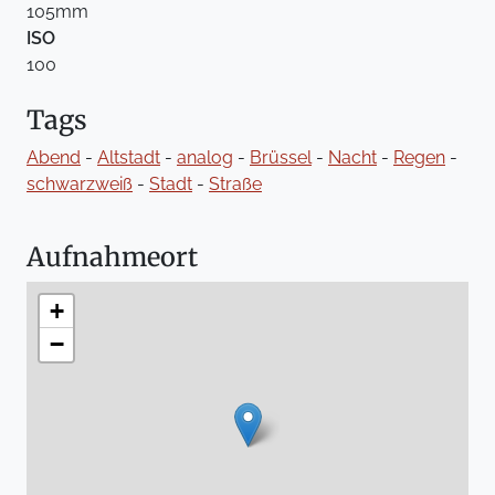
105mm
ISO
100
Tags
Abend
-
Altstadt
-
analog
-
Brüssel
-
Nacht
-
Regen
-
schwarzweiß
-
Stadt
-
Straße
Aufnahmeort
+
−