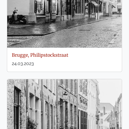
Brugge, Philipstockstraat
24.03.2023