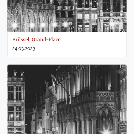
Brüssel, Grand-Place
24.03.2023