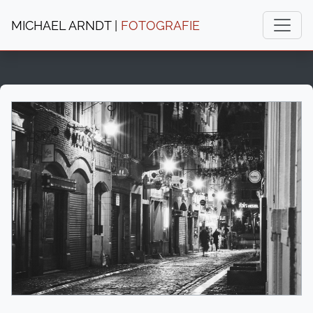
MICHAEL ARNDT |
FOTOGRAFIE