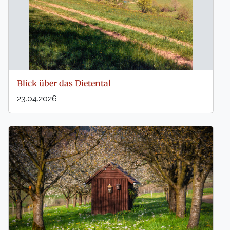
Blick über das Dietental
23.04.2026