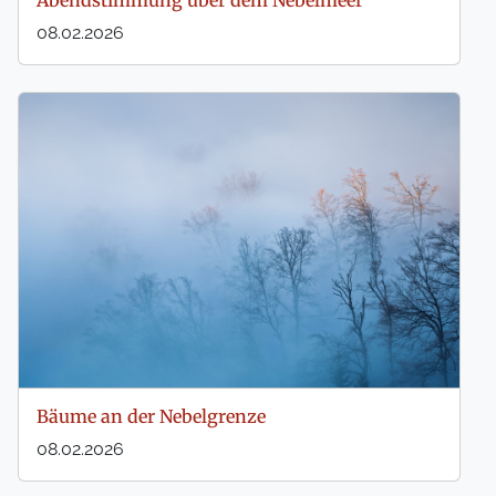
Abendstimmung über dem Nebelmeer
08.02.2026
Bäume an der Nebelgrenze
08.02.2026