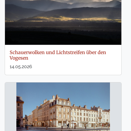
Schauerwolken und Lichtstreifen über den
Vogesen
14.05.2026