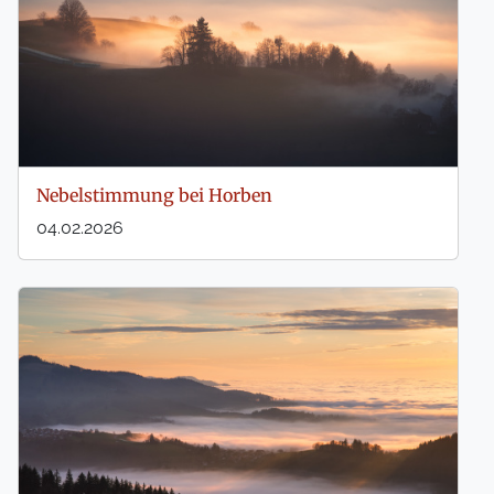
Nebelstimmung bei Horben
04.02.2026