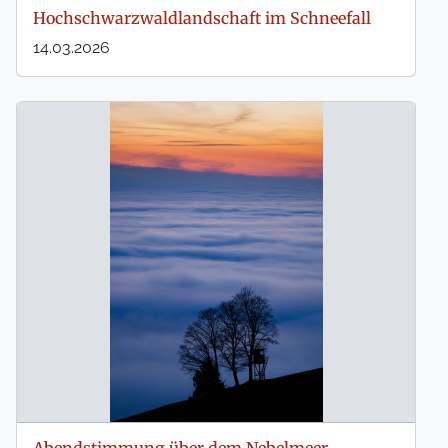
Hochschwarzwaldlandschaft im Schneefall
14.03.2026