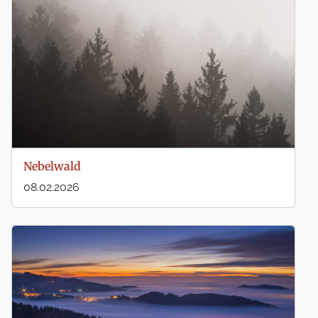
Nebelwald
08.02.2026