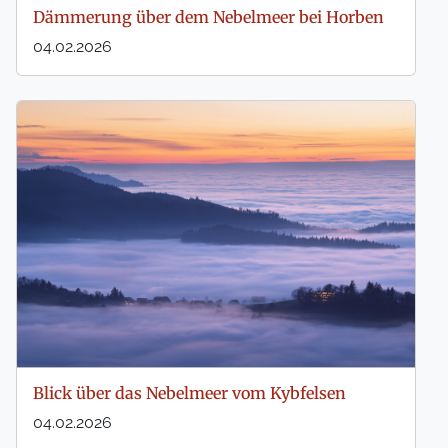
Dämmerung über dem Nebelmeer bei Horben
04.02.2026
Blick über das Nebelmeer vom Kybfelsen
04.02.2026