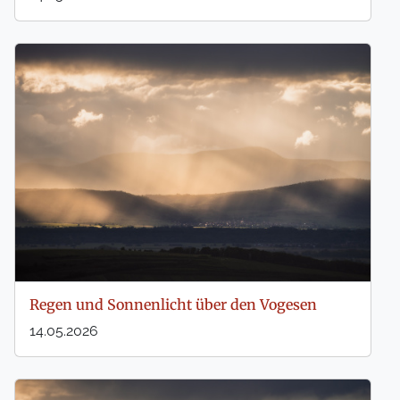
Regen und Sonnenlicht über den Vogesen
14.05.2026