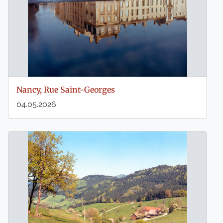
Nancy, Rue Saint-Georges
04.05.2026