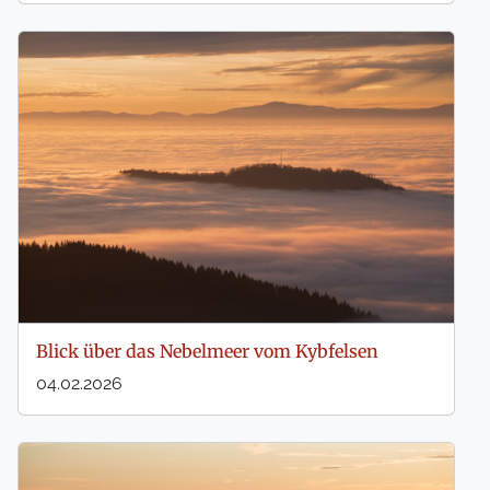
Blick über das Nebelmeer vom Kybfelsen
04.02.2026