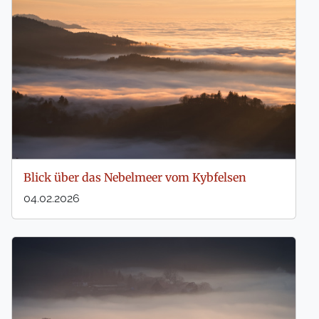
Blick über das Nebelmeer vom Kybfelsen
04.02.2026