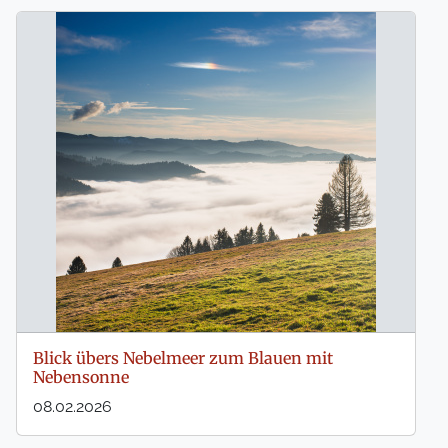
Blick übers Nebelmeer zum Blauen mit
Nebensonne
08.02.2026