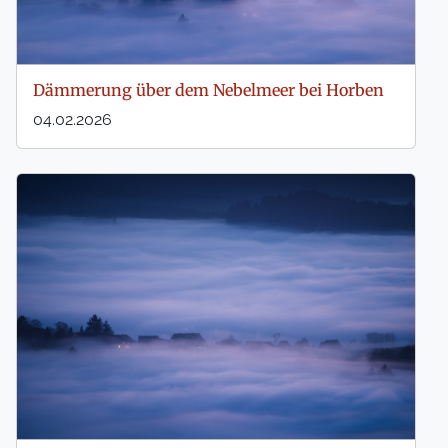
Dämmerung über dem Nebelmeer bei Horben
04.02.2026