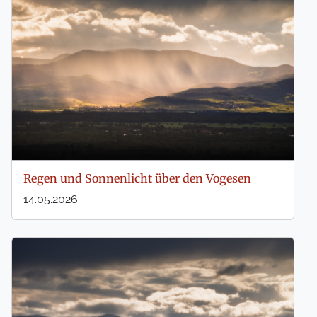
Regen und Sonnenlicht über den Vogesen
14.05.2026