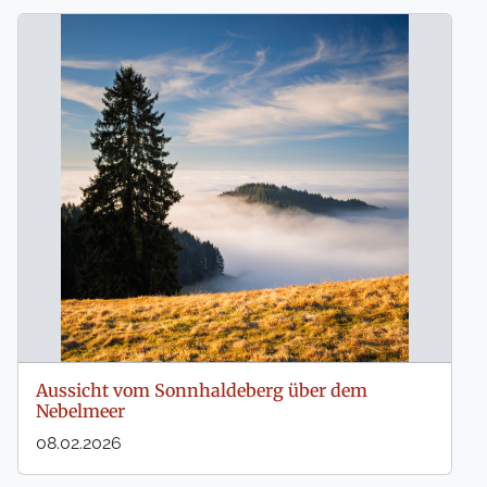
Aussicht vom Sonnhaldeberg über dem
Nebelmeer
08.02.2026