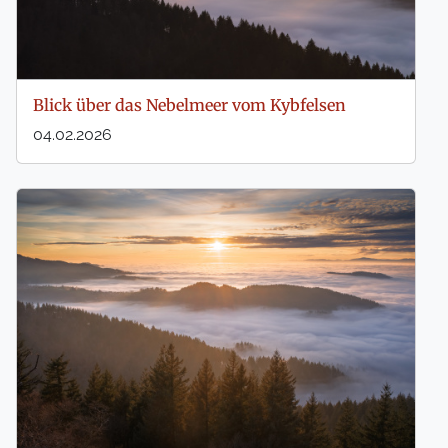
Blick über das Nebelmeer vom Kybfelsen
04.02.2026