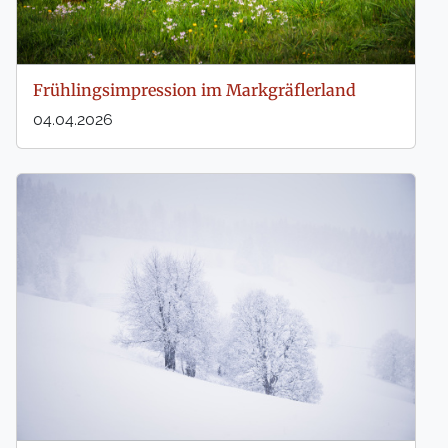
Frühlingsimpression im Markgräflerland
04.04.2026