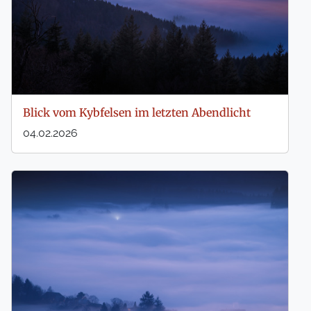
Blick vom Kybfelsen im letzten Abendlicht
04.02.2026