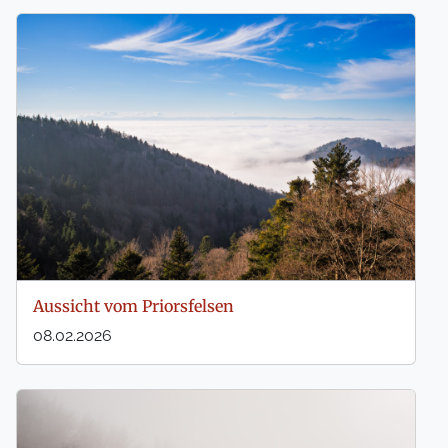
Aussicht vom Priorsfelsen
08.02.2026