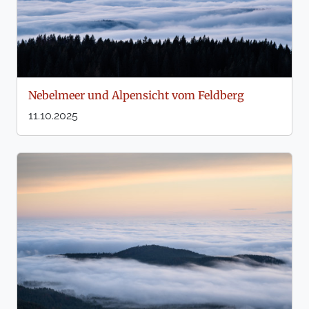
Nebelmeer und Alpensicht vom Feldberg
11.10.2025