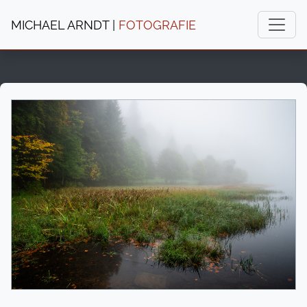
MICHAEL ARNDT |
FOTOGRAFIE