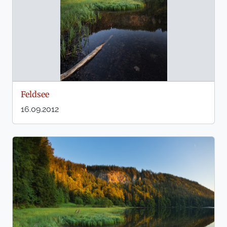
Feldsee
16.09.2012