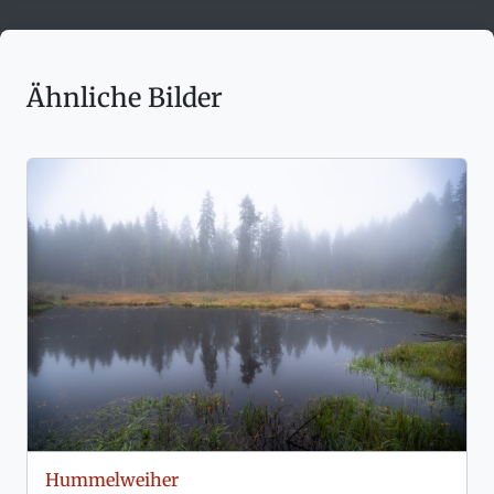
Ähnliche Bilder
Hummelweiher