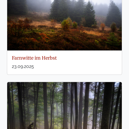
Farnwitte im Herbst
23.09.2025