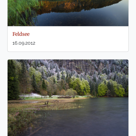
Feldsee
16.09.2012