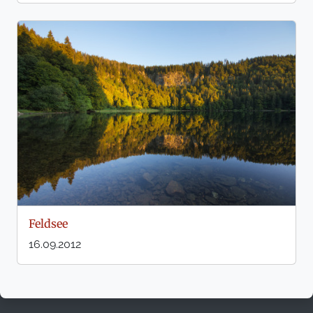
Feldsee
16.09.2012