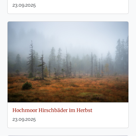
23.09.2025
Hochmoor Hirschbäder im Herbst
23.09.2025