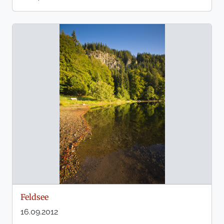
Feldsee
16.09.2012