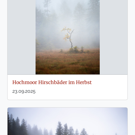
Hochmoor Hirschbäder im Herbst
23.09.2025