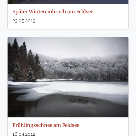
Später Wintereinbruch am Feldsee
23.05.2013
Frühlingsschnee am Feldsee
16.04.2012