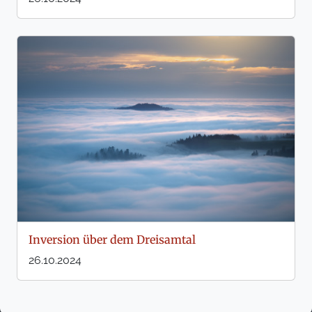
Inversion über dem Dreisamtal
26.10.2024