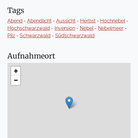
Tags
Abend
-
Abendlicht
-
Aussicht
-
Herbst
-
Hochnebel
-
Hochschwarzwald
-
Inversion
-
Nebel
-
Nebelmeer
-
Pilz
-
Schwarzwald
-
Südschwarzwald
Aufnahmeort
+
−