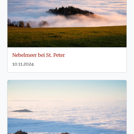
Nebelmeer bei St. Peter
10.11.2024