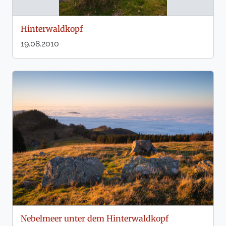
Hinterwaldkopf
19.08.2010
Nebelmeer unter dem Hinterwaldkopf