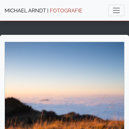
MICHAEL ARNDT |
FOTOGRAFIE