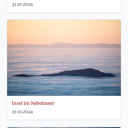
31.10.2024
Insel im Nebelmeer
31.10.2024