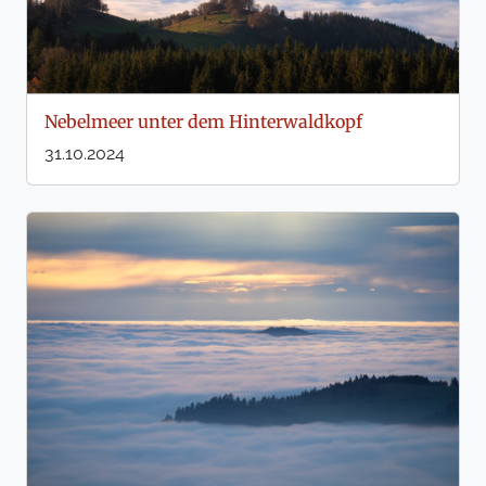
Nebelmeer unter dem Hinterwaldkopf
31.10.2024