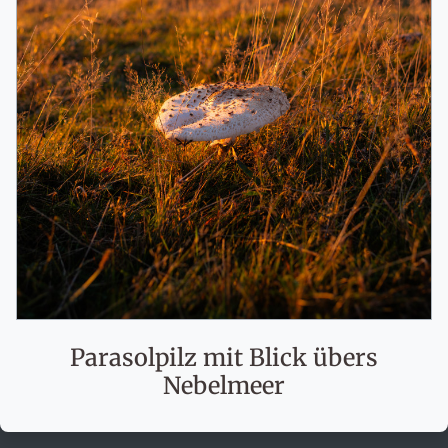
Parasolpilz mit Blick übers
Nebelmeer