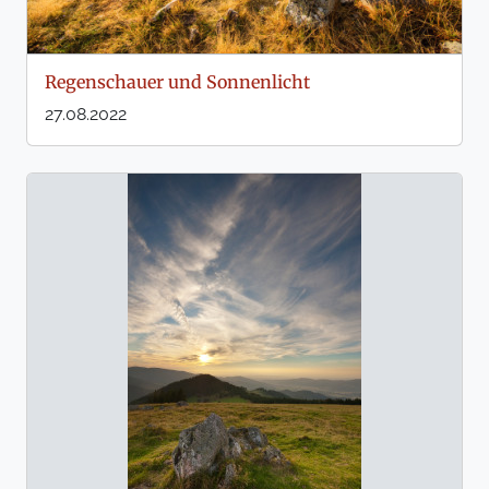
Regenschauer und Sonnenlicht
27.08.2022