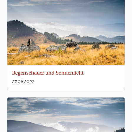
Regenschauer und Sonnenlicht
27.08.2022