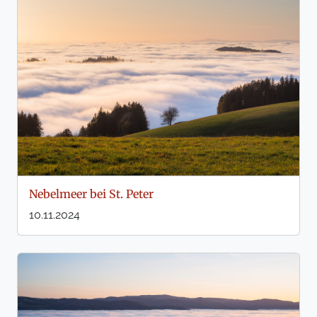
Nebelmeer bei St. Peter
10.11.2024