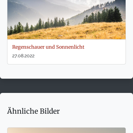
Regenschauer und Sonnenlicht
27.08.2022
Ähnliche Bilder