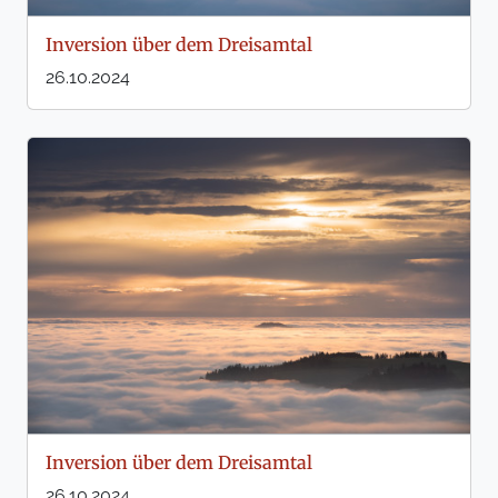
Inversion über dem Dreisamtal
26.10.2024
Inversion über dem Dreisamtal
26.10.2024