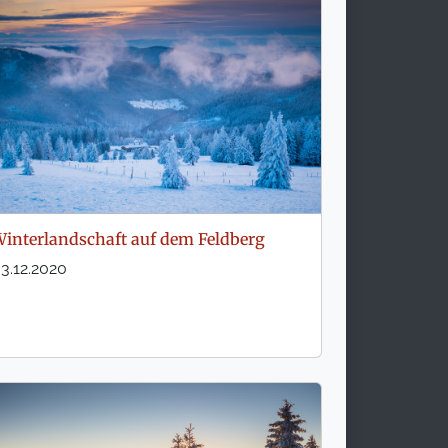
interlandschaft auf dem Feldberg
3.12.2020