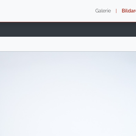
Galerie
|
Bildar