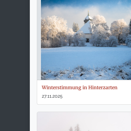
Winterstimmung in Hinterzarten
27.11.2025