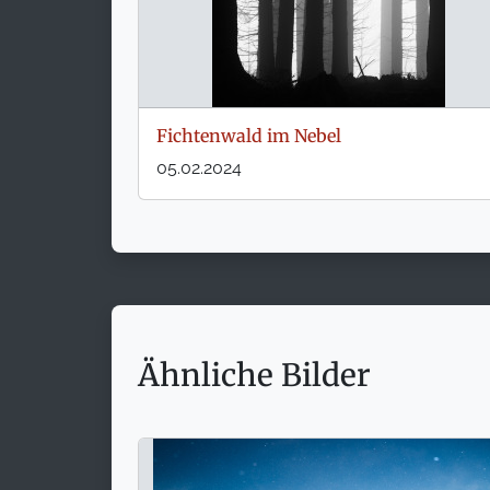
Fichtenwald im Nebel
05.02.2024
Ähnliche Bilder