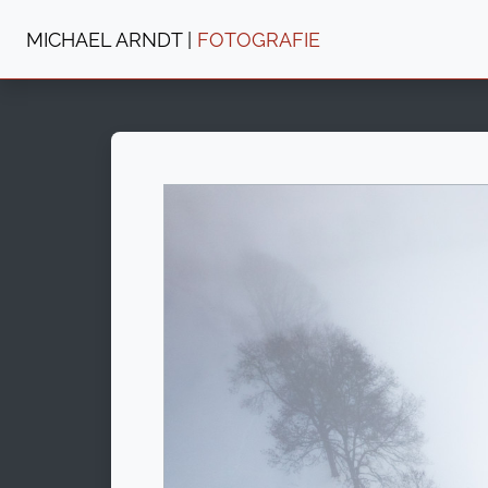
MICHAEL ARNDT |
FOTOGRAFIE