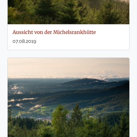
Aussicht von der Michelsrankhütte
07.08.2019