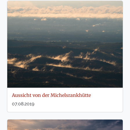
Aussicht von der Michelsrankhütte
07.08.2019