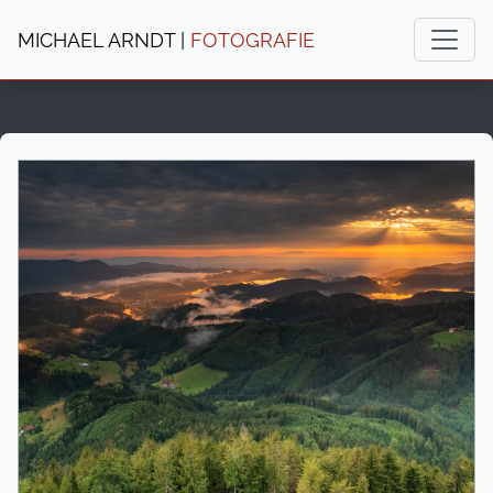
MICHAEL ARNDT |
FOTOGRAFIE