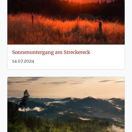
Sonnenuntergang am Streckereck
14.07.2024