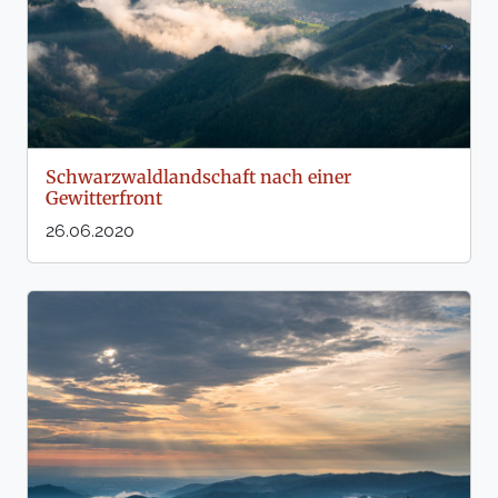
Schwarzwaldlandschaft nach einer
Gewitterfront
26.06.2020