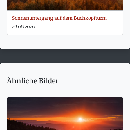
Sonnenuntergang auf dem Buchkopfturm
26.06.2020
Ähnliche Bilder