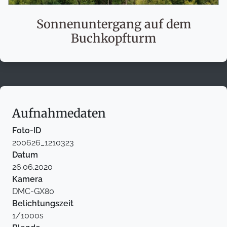
Sonnenuntergang auf dem
Buchkopfturm
Aufnahmedaten
Foto-ID
200626_1210323
Datum
26.06.2020
Kamera
DMC-GX80
Belichtungszeit
1/1000s