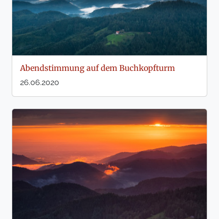
Abendstimmung auf dem Buchkopfturm
26.06.2020