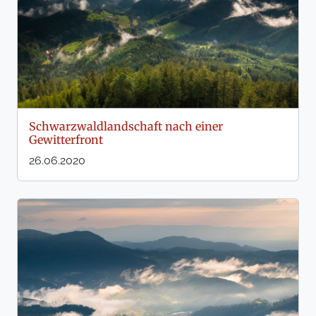
Schwarzwaldlandschaft nach einer
Gewitterfront
26.06.2020