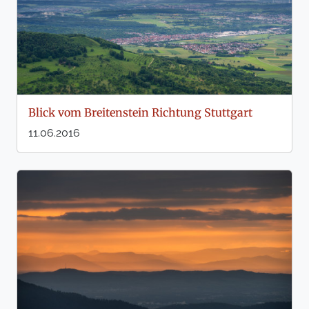
Blick vom Breitenstein Richtung Stuttgart
11.06.2016