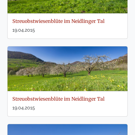
Streuobstwiesenblüte im Neidlinger Tal
19.04.2015
Streuobstwiesenblüte im Neidlinger Tal
19.04.2015