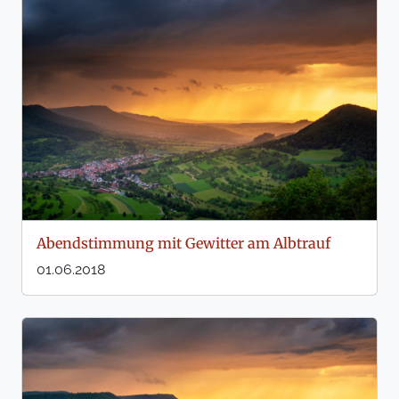
Abendstimmung mit Gewitter am Albtrauf
01.06.2018