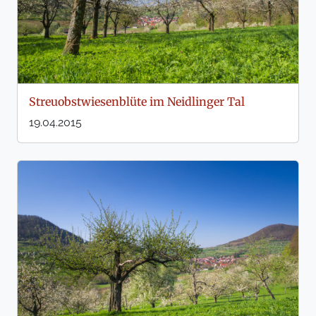
Streuobstwiesenblüte im Neidlinger Tal
19.04.2015