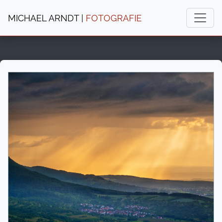
MICHAEL ARNDT |
FOTOGRAFIE