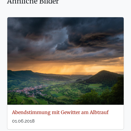
Ähnliche Bilder
Abendstimmung mit Gewitter am Albtrauf
01.06.2018