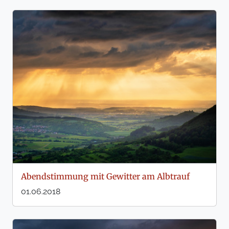
Abendstimmung mit Gewitter am Albtrauf
01.06.2018