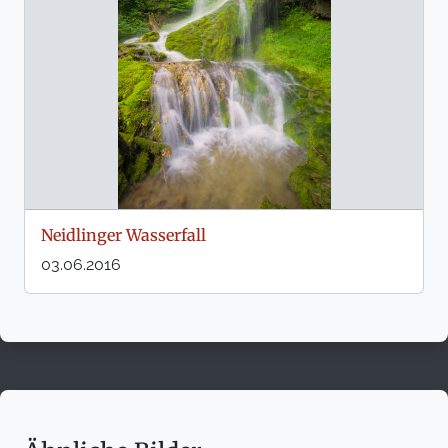
Neidlinger Wasserfall
03.06.2016