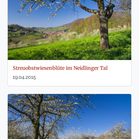
Streuobstwiesenblüte im Neidlinger Tal
19.04.2015