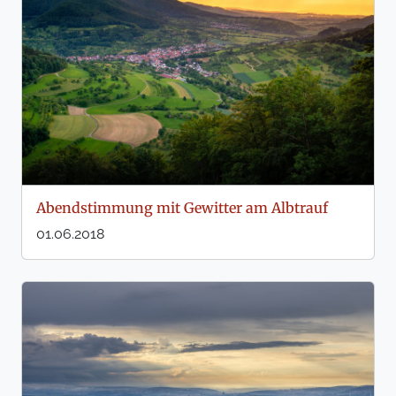
Abendstimmung mit Gewitter am Albtrauf
01.06.2018