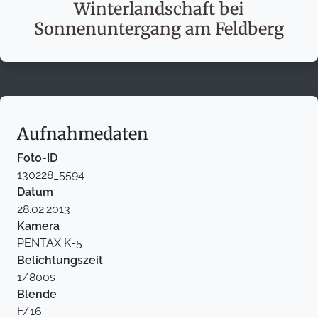
Winterlandschaft bei
Sonnenuntergang am Feldberg
Aufnahmedaten
Foto-ID
130228_5594
Datum
28.02.2013
Kamera
PENTAX K-5
Belichtungszeit
1/800s
Blende
F/16