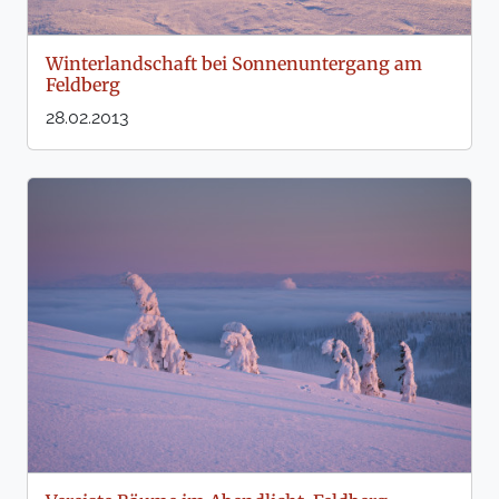
Winterlandschaft bei Sonnenuntergang am
Feldberg
28.02.2013