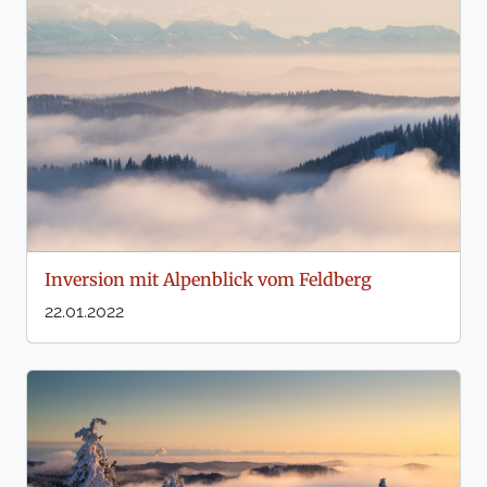
Inversion mit Alpenblick vom Feldberg
22.01.2022