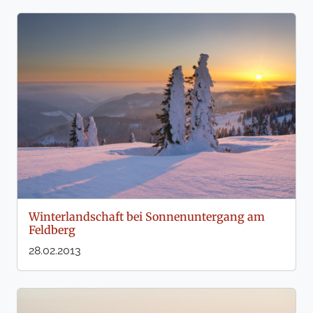
Winterlandschaft bei Sonnenuntergang am
Feldberg
28.02.2013