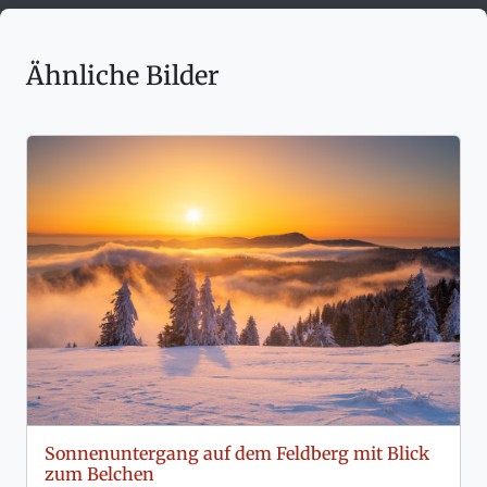
Ähnliche Bilder
Sonnenuntergang auf dem Feldberg mit Blick
zum Belchen