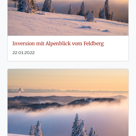
Inversion mit Alpenblick vom Feldberg
22.01.2022