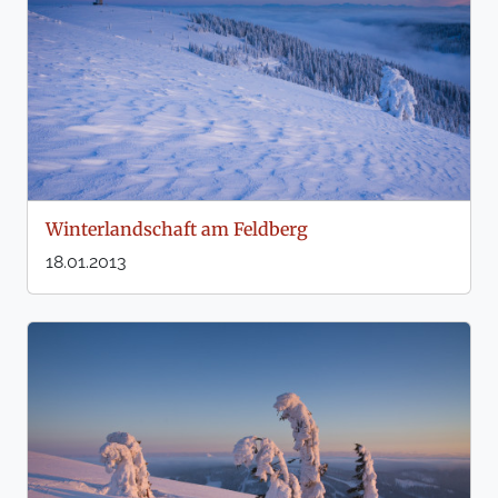
Winterlandschaft am Feldberg
18.01.2013