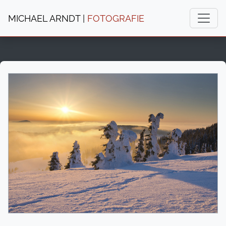
MICHAEL ARNDT |
FOTOGRAFIE