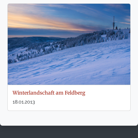
Winterlandschaft am Feldberg
18.01.2013