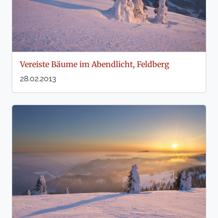
Vereiste Bäume im Abendlicht, Feldberg
28.02.2013