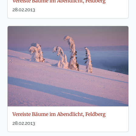
Vereiste Bäume im Abendlicht, Feldberg
28.02.2013
Vereiste Bäume im Abendlicht, Feldberg
28.02.2013