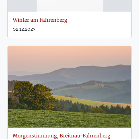
Winter am Fahrenberg
02.12.2023
Morgenstimmung, Breitnau-Fahrenberg