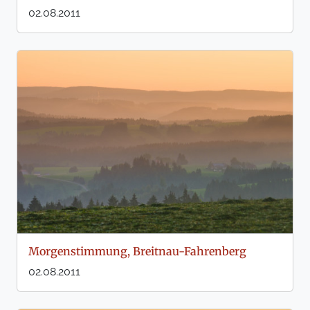
02.08.2011
Morgenstimmung, Breitnau-Fahrenberg
02.08.2011