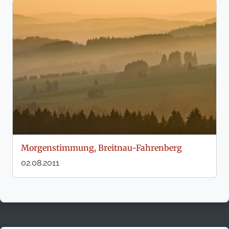
Morgenstimmung, Breitnau-Fahrenberg
02.08.2011