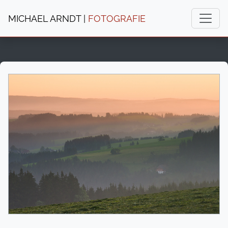
MICHAEL ARNDT |
FOTOGRAFIE