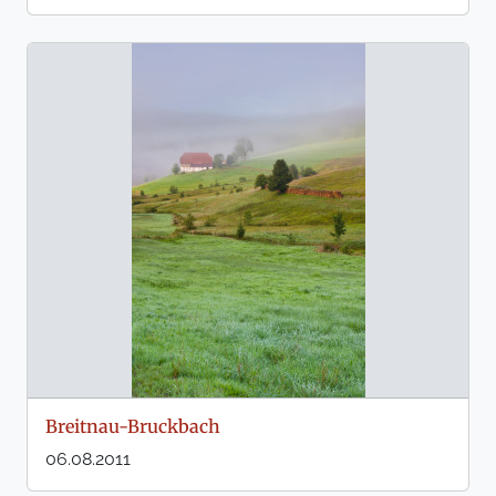
Breitnau-Bruckbach
06.08.2011