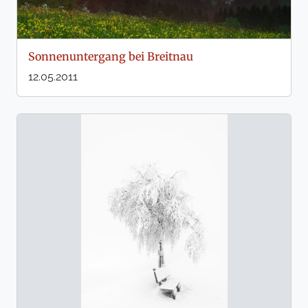
Sonnenuntergang bei Breitnau
12.05.2011