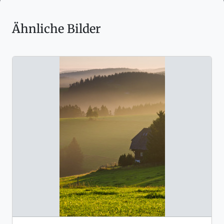
Ähnliche Bilder