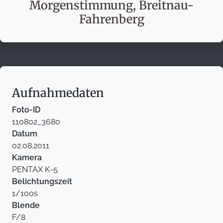
Morgenstimmung, Breitnau-
Fahrenberg
Aufnahmedaten
Foto-ID
110802_3680
Datum
02.08.2011
Kamera
PENTAX K-5
Belichtungszeit
1/100s
Blende
F/8