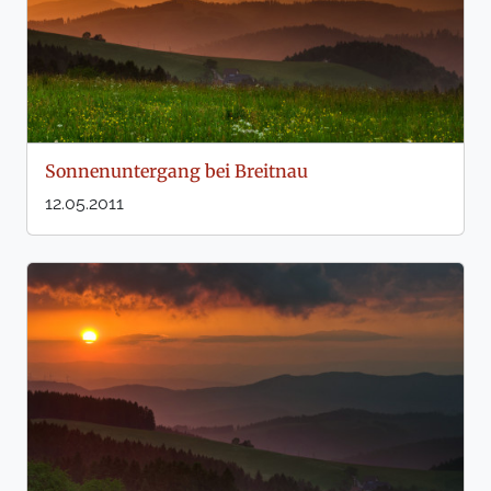
Sonnenuntergang bei Breitnau
12.05.2011