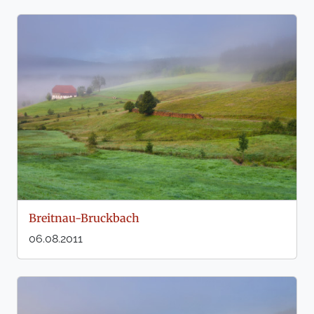
Breitnau-Bruckbach
06.08.2011