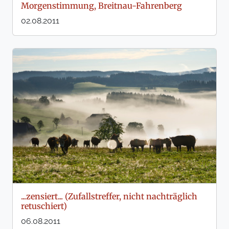
Morgenstimmung, Breitnau-Fahrenberg
02.08.2011
...zensiert... (Zufallstreffer, nicht nachträglich
retuschiert)
06.08.2011