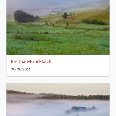
Breitnau-Bruckbach
06.08.2011