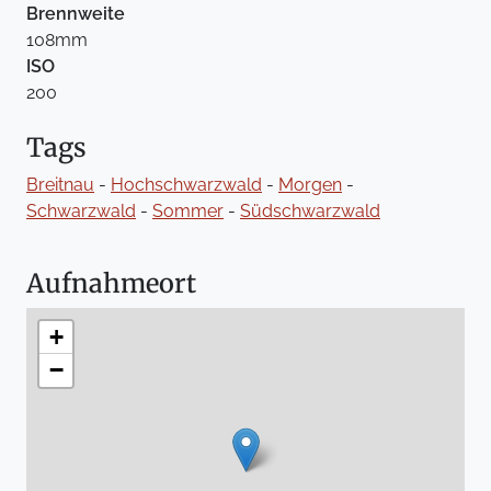
Brennweite
108mm
ISO
200
Tags
Breitnau
-
Hochschwarzwald
-
Morgen
-
Schwarzwald
-
Sommer
-
Südschwarzwald
Aufnahmeort
+
−