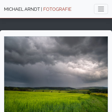
MICHAEL ARNDT |
FOTOGRAFIE