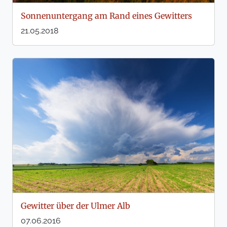
Sonnenuntergang am Rand eines Gewitters
21.05.2018
Gewitter über der Ulmer Alb
07.06.2016