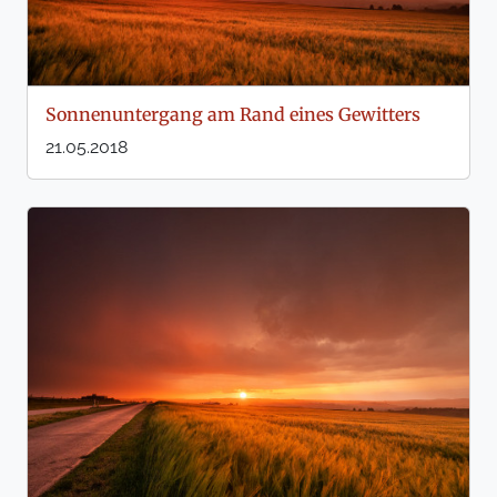
Sonnenuntergang am Rand eines Gewitters
21.05.2018