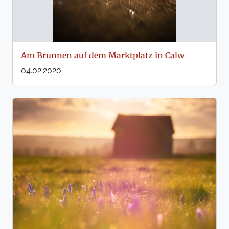
Am Brunnen auf dem Marktplatz in Calw
04.02.2020