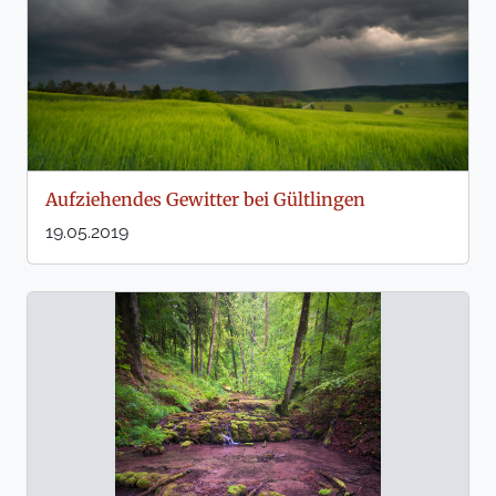
Aufziehendes Gewitter bei Gültlingen
19.05.2019