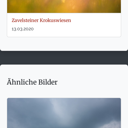
Zavelsteiner Krokuswiesen
13.03.2020
Ähnliche Bilder