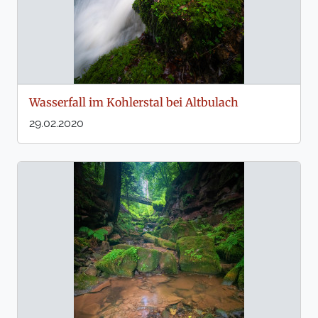
Wasserfall im Kohlerstal bei Altbulach
29.02.2020