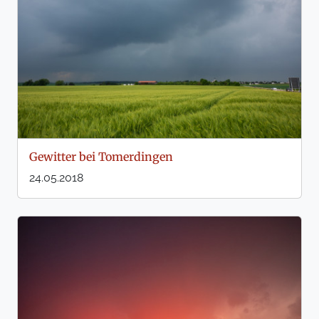
Gewitter bei Tomerdingen
24.05.2018