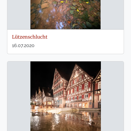
Lützenschlucht
16.07.2020