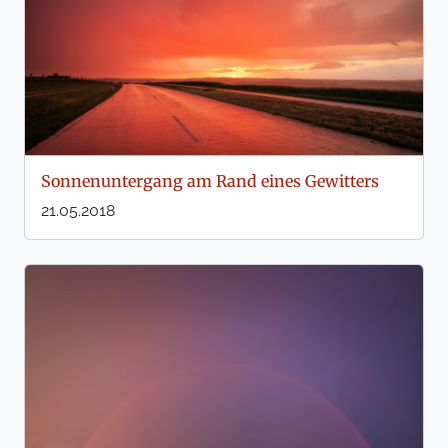
Sonnenuntergang am Rand eines Gewitters
21.05.2018