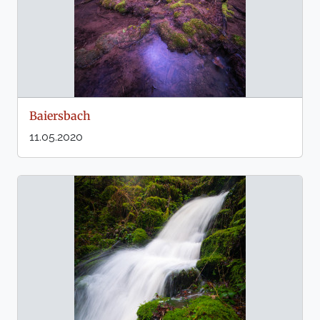
Baiersbach
11.05.2020