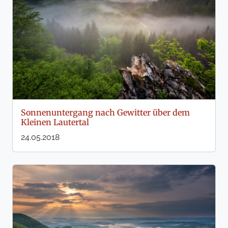
Sonnenuntergang nach Gewitter über dem
Kleinen Lautertal
24.05.2018