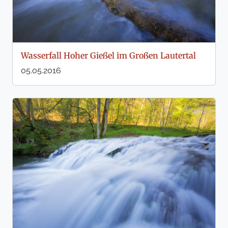
Wasserfall Hoher Gießel im Großen Lautertal
05.05.2016