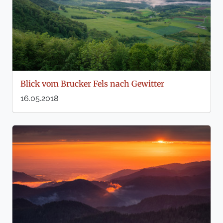
Blick vom Brucker Fels nach Gewitter
16.05.2018