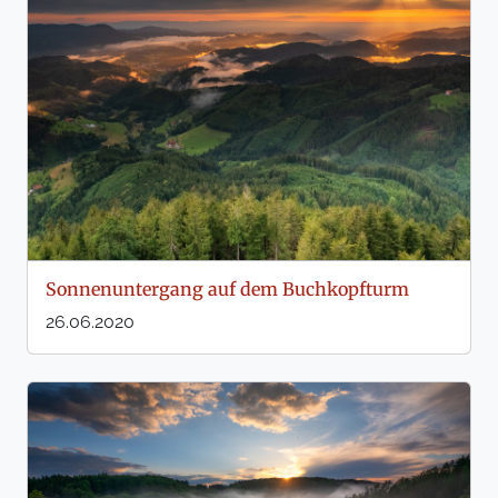
Sonnenuntergang auf dem Buchkopfturm
26.06.2020