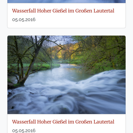
Wasserfall Hoher Gießel im Großen Lautertal
05.05.2016
Wasserfall Hoher Gießel im Großen Lautertal
05.05.2016