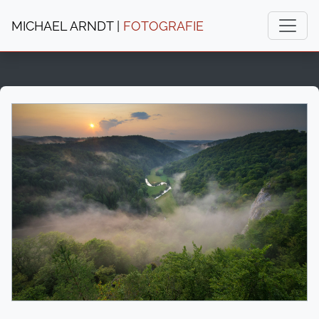
MICHAEL ARNDT |
FOTOGRAFIE