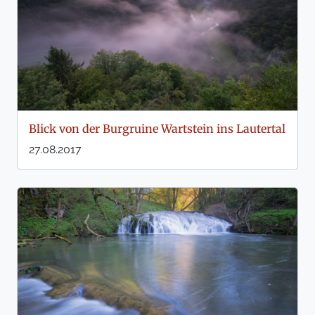
Blick von der Burgruine Wartstein ins Lautertal
27.08.2017