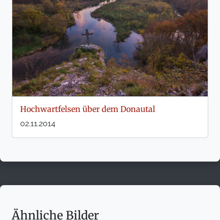
Hochwartfelsen über dem Donautal
02.11.2014
Ähnliche Bilder