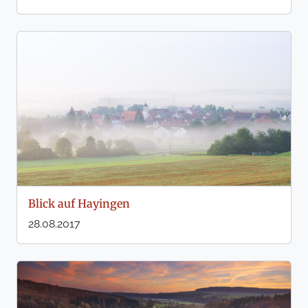
Blick auf Hayingen
28.08.2017