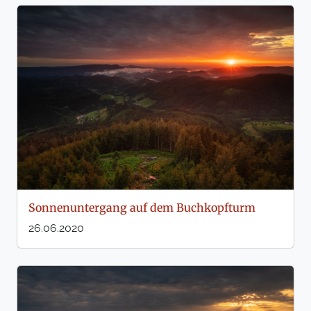
Sonnenuntergang auf dem Buchkopfturm
26.06.2020