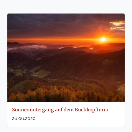
Sonnenuntergang auf dem Buchkopfturm
26.06.2020