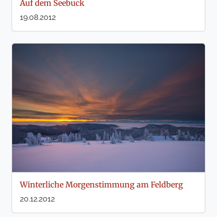
Auf dem Seebuck
19.08.2012
Winterliche Morgenstimmung am Feldberg
20.12.2012