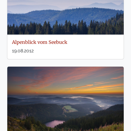
Alpenblick vom Seebuck
19.08.2012