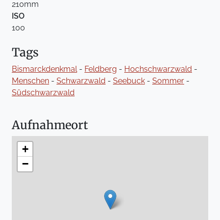
210mm
ISO
100
Tags
Bismarckdenkmal
-
Feldberg
-
Hochschwarzwald
-
Menschen
-
Schwarzwald
-
Seebuck
-
Sommer
-
Südschwarzwald
Aufnahmeort
+
−