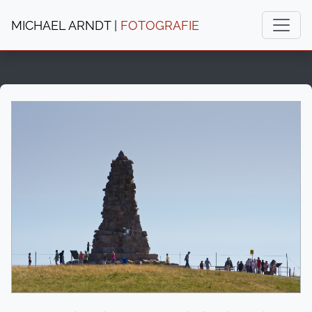
MICHAEL ARNDT |
FOTOGRAFIE