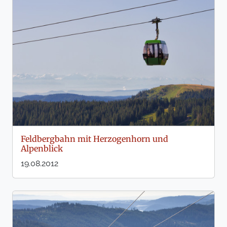
Feldbergbahn mit Herzogenhorn und
Alpenblick
19.08.2012