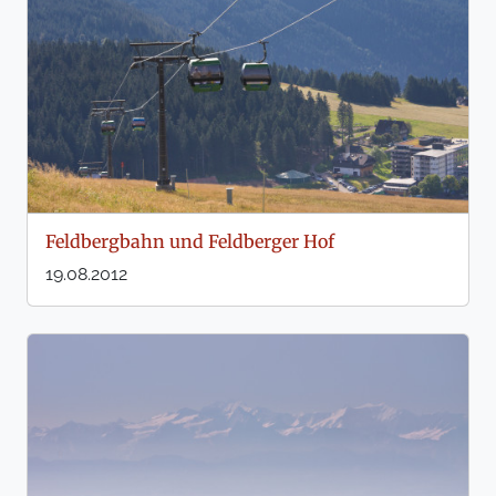
Feldbergbahn und Feldberger Hof
19.08.2012