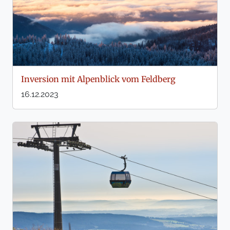
Inversion mit Alpenblick vom Feldberg
16.12.2023