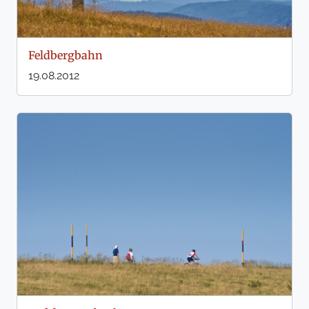
Feldbergbahn
19.08.2012