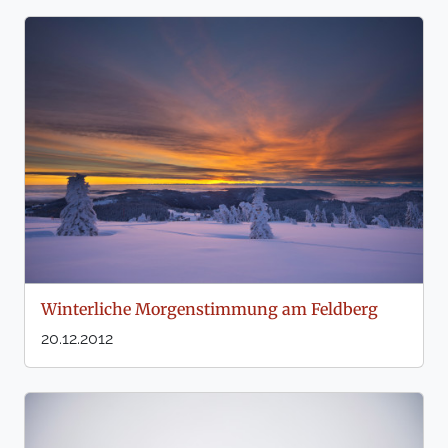
Winterliche Morgenstimmung am Feldberg
20.12.2012