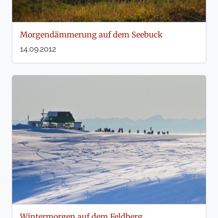
Morgendämmerung auf dem Seebuck
14.09.2012
Wintermorgen auf dem Feldberg