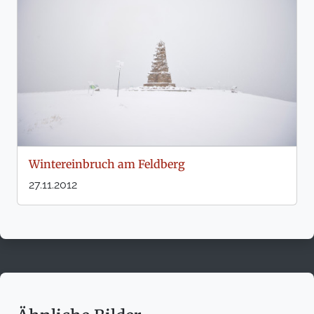
Wintereinbruch am Feldberg
27.11.2012