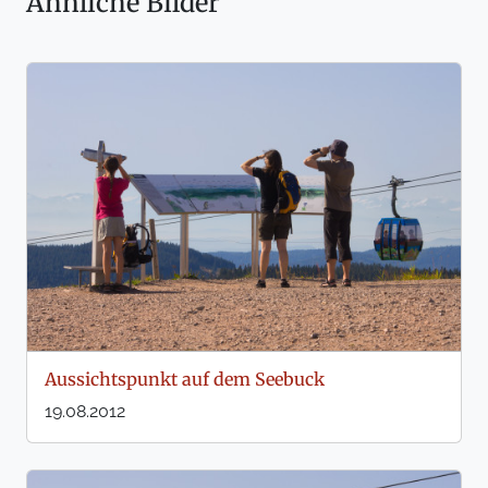
Ähnliche Bilder
Aussichtspunkt auf dem Seebuck
19.08.2012