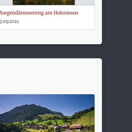
Morgendämmerung am Hohniesen
3.09.2011