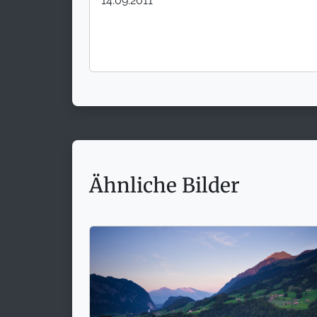
14.09.2011
Ähnliche Bilder