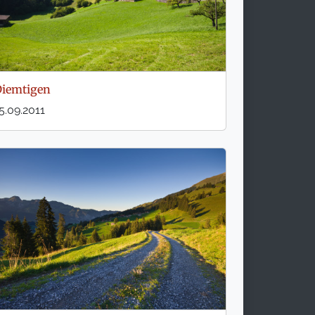
iemtigen
5.09.2011