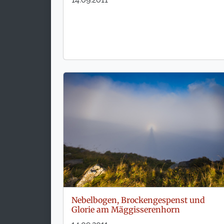
Nebelbogen, Brockengespenst und
Glorie am Mäggisserenhorn