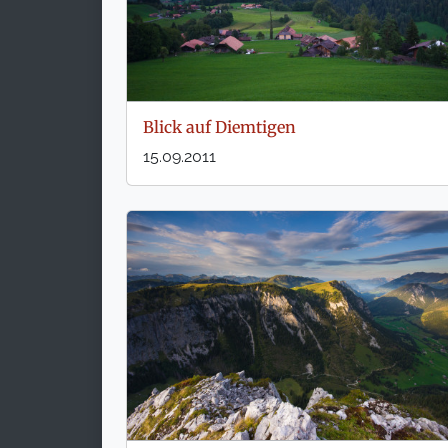
Blick auf Diemtigen
15.09.2011