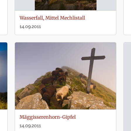
Wasserfall, Mittel Mechlistall
14.09.2011
Mäggisserenhorn-Gipfel
14.09.2011