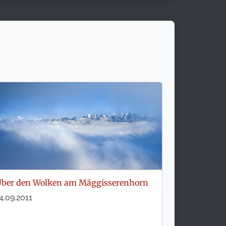
ber den Wolken am Mäggisserenhorn
4.09.2011