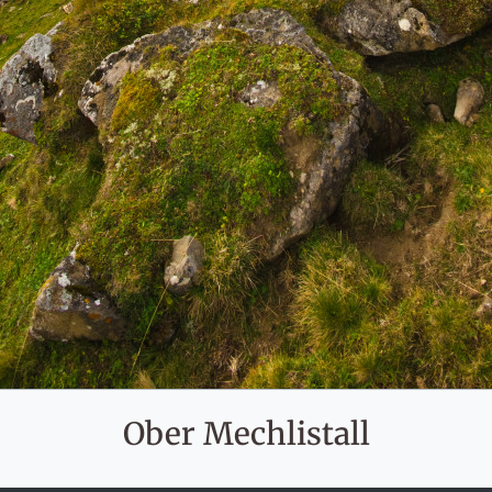
Ober Mechlistall