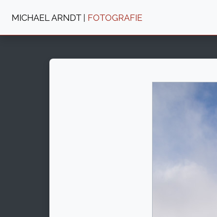
MICHAEL ARNDT |
FOTOGRAFIE